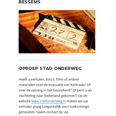
BESSEMS
OPROEP STAD ONDERWEG
Heeft u verhalen, foto’s, films of andere
materialen over de evacuatie van Kerkrade? Of
over de opvang in het heuvelland? Of bent u als
vluchteling naar Nederland gekomen? Op de
website
www.stadonderweg.nl
maken we uw
verhalen graag toegankelijk voor toekomstige
generaties. Neem contact op via