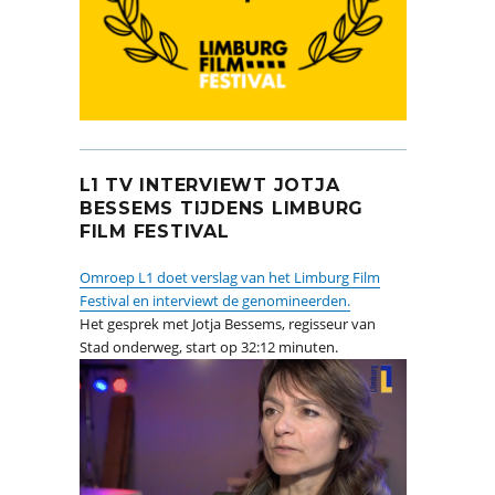
L1 TV INTERVIEWT JOTJA
BESSEMS TIJDENS LIMBURG
FILM FESTIVAL
Omroep L1 doet verslag van het Limburg Film
Festival en interviewt de genomineerden.
Het gesprek met Jotja Bessems, regisseur van
Stad onderweg, start op 32:12 minuten.