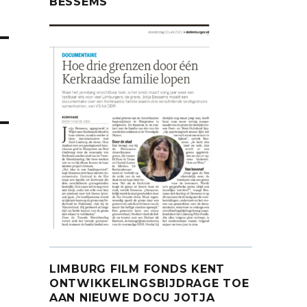
BESSEMS
LIMBURG FILM FONDS KENT
ONTWIKKELINGSBIJDRAGE TOE
AAN NIEUWE DOCU JOTJA