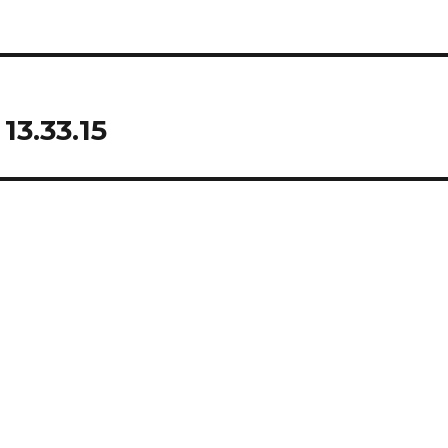
13.33.15