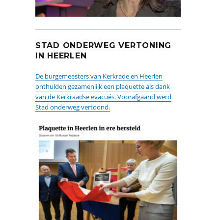
STAD ONDERWEG VERTONING
IN HEERLEN
De burgemeesters van Kerkrade en Heerlen
onthulden gezamenlijk een plaquette als dank
van de Kerkraadse evacués. Voorafgaand werd
Stad onderweg vertoond.