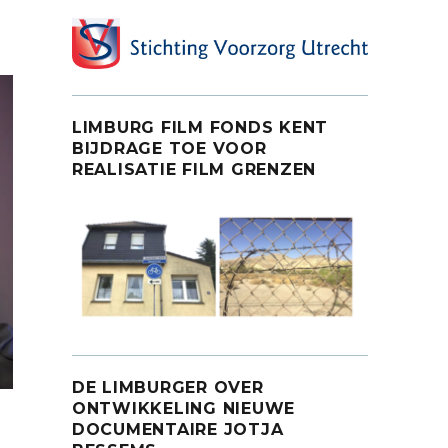
LIMBURG FILM FONDS KENT
BIJDRAGE TOE VOOR
REALISATIE FILM GRENZEN
DE LIMBURGER OVER
ONTWIKKELING NIEUWE
DOCUMENTAIRE JOTJA