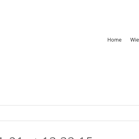
Home
Wie