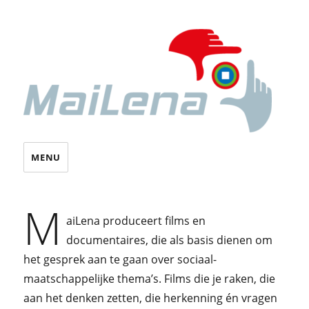
Stichting MaiLena
MENU
M
aiLena produceert films en
documentaires, die als basis dienen om
het gesprek aan te gaan over sociaal-
maatschappelijke thema’s. Films die je raken, die
aan het denken zetten, die herkenning én vragen