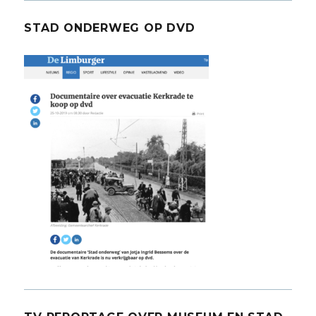
STAD ONDERWEG OP DVD