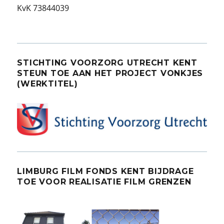
KvK 73844039
STICHTING VOORZORG UTRECHT KENT
STEUN TOE AAN HET PROJECT VONKJES
(WERKTITEL)
LIMBURG FILM FONDS KENT BIJDRAGE
TOE VOOR REALISATIE FILM GRENZEN