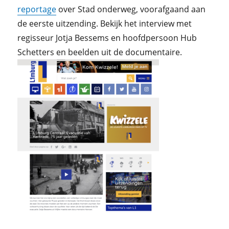
reportage
over Stad onderweg, voorafgaand aan
de eerste uitzending. Bekijk het interview met
regisseur Jotja Bessems en hoofdpersoon Hub
Schetters en beelden uit de documentaire.