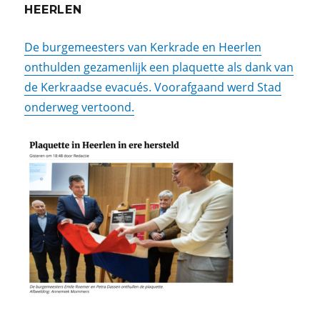
HEERLEN
De burgemeesters van Kerkrade en Heerlen
onthulden gezamenlijk een plaquette als dank van
de Kerkraadse evacués. Voorafgaand werd Stad
onderweg vertoond.