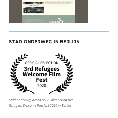
STAD ONDERWEG IN BERLIJN
Stad onderweg draait op 29 oktober op het
Refugees Welcome Film fest 2020 in Berlijn