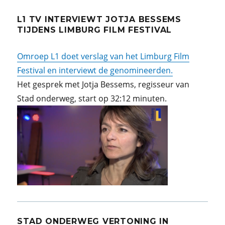
L1 TV INTERVIEWT JOTJA BESSEMS
TIJDENS LIMBURG FILM FESTIVAL
Omroep L1 doet verslag van het Limburg Film
Festival en interviewt de genomineerden.
Het gesprek met Jotja Bessems, regisseur van
Stad onderweg, start op 32:12 minuten.
STAD ONDERWEG VERTONING IN