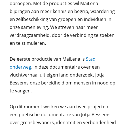
oproepen. Met de producties wil MaiLena
bijdragen aan meer kennis en begrip, waardering
en zelfbeschikking van groepen en individuen in
onze samenleving. We streven naar meer
verdraagzaamheid, door de verbinding te zoeken
en te stimuleren.
De eerste productie van MaiLena is
Stad
onderweg
. In deze documentaire over een
vluchtverhaal uit eigen land onderzoekt Jotja
Bessems onze bereidheid om mensen in nood op
te vangen.
Op dit moment werken we aan twee projecten:
een poëtische documentaire van Jotja Bessems
over grensbewoners, identiteit en verbondenheid