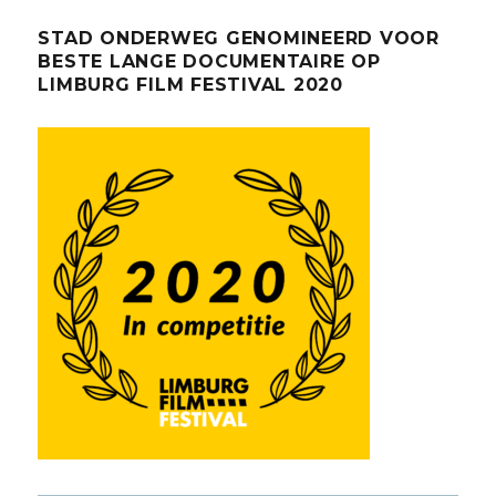
STAD ONDERWEG GENOMINEERD VOOR
BESTE LANGE DOCUMENTAIRE OP
LIMBURG FILM FESTIVAL 2020