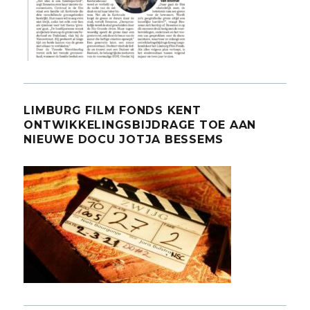
LIMBURG FILM FONDS KENT
ONTWIKKELINGSBIJDRAGE TOE AAN
NIEUWE DOCU JOTJA BESSEMS