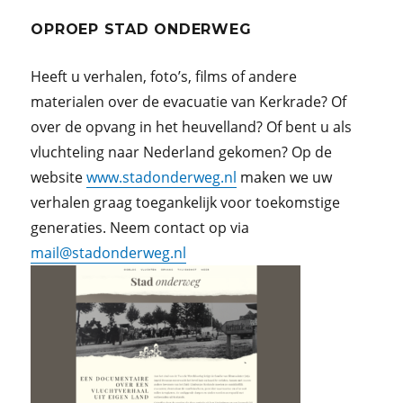
OPROEP STAD ONDERWEG
Heeft u verhalen, foto’s, films of andere
materialen over de evacuatie van Kerkrade? Of
over de opvang in het heuvelland? Of bent u als
vluchteling naar Nederland gekomen? Op de
website
www.stadonderweg.nl
maken we uw
verhalen graag toegankelijk voor toekomstige
generaties. Neem contact op via
mail@stadonderweg.nl