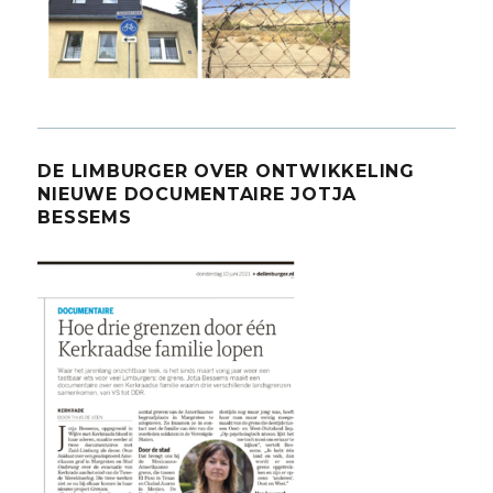
DE LIMBURGER OVER ONTWIKKELING
NIEUWE DOCUMENTAIRE JOTJA
BESSEMS